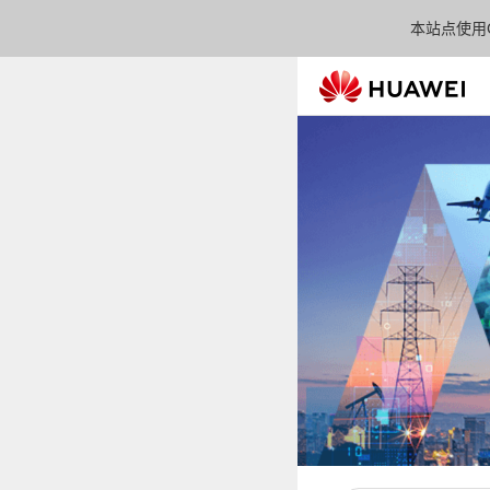
本站点使用C