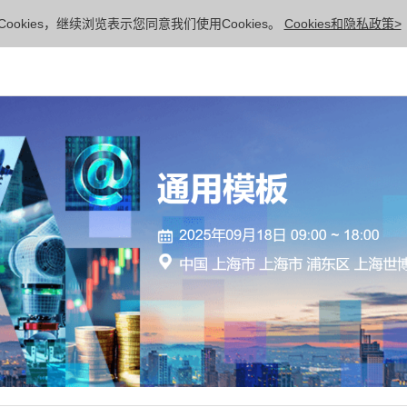
ookies，继续浏览表示您同意我们使用Cookies。
Cookies和隐私政策>