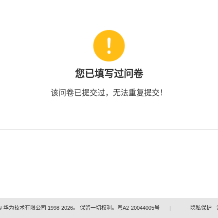
您已填写过问卷
该问卷已提交过，无法重复提交！
 华为技术有限公司 1998-2026。 保留一切权利。粤A2-20044005号
|
隐私保护