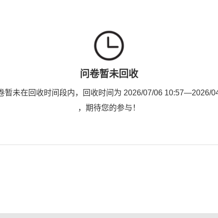
问卷暂未回收
未在回收时间段内，回收时间为 2026/07/06 10:57—2026/04/1
，期待您的参与！