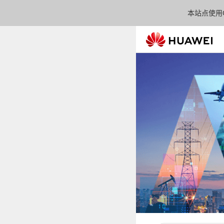
本站点使用C