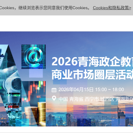
ookies，继续浏览表示您同意我们使用Cookies。
Cookies和隐私政策>