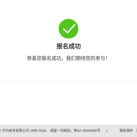
报名成功
恭喜您报名成功，我们期待您的参与！
 华为技术有限公司 1998-2026。 保留一切权利。粤A2-20044005号
|
隐私保护