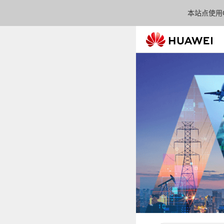
本站点使用C