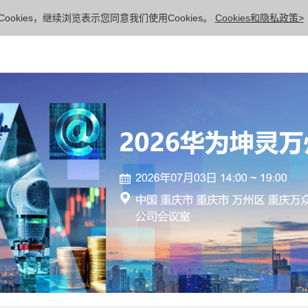
ookies，继续浏览表示您同意我们使用Cookies。
Cookies和隐私政策>