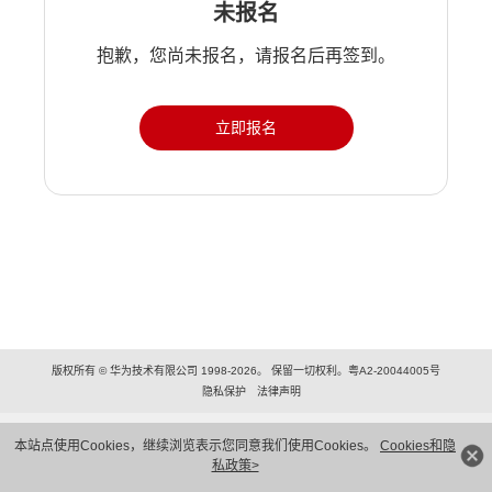
未报名
抱歉，您尚未报名，请报名后再签到。
立即报名
版权所有 © 华为技术有限公司 1998-2026。 保留一切权利。粤A2-20044005号
隐私保护
法律声明
本站点使用Cookies，继续浏览表示您同意我们使用Cookies。
Cookies和隐
私政策>