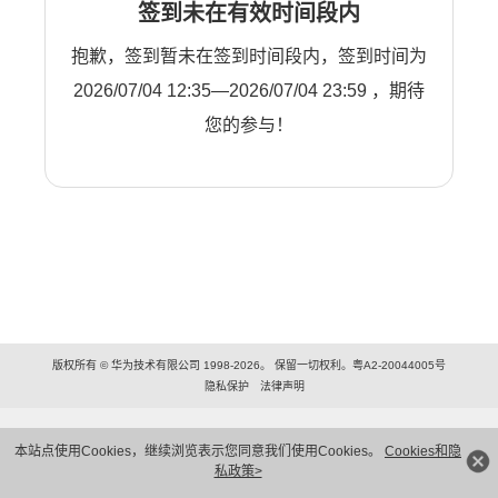
签到未在有效时间段内
抱歉，签到暂未在签到时间段内，签到时间为
2026/07/04 12:35—2026/07/04 23:59 ，期待
您的参与！
版权所有 © 华为技术有限公司 1998-2026。 保留一切权利。粤A2-20044005号
隐私保护
法律声明
本站点使用Cookies，继续浏览表示您同意我们使用Cookies。
Cookies和隐
私政策>