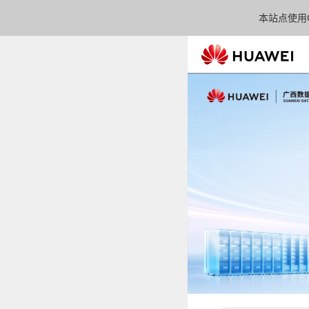
本站点使用C