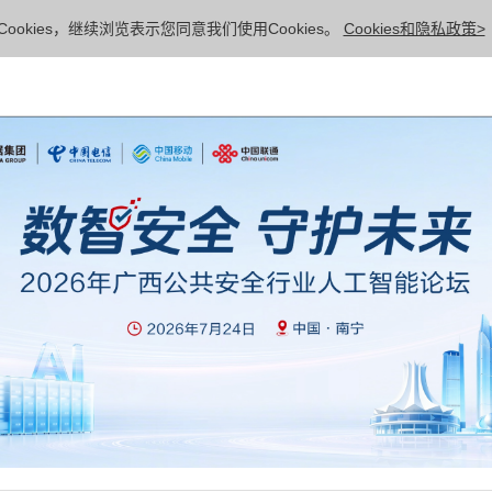
ookies，继续浏览表示您同意我们使用Cookies。
Cookies和隐私政策>