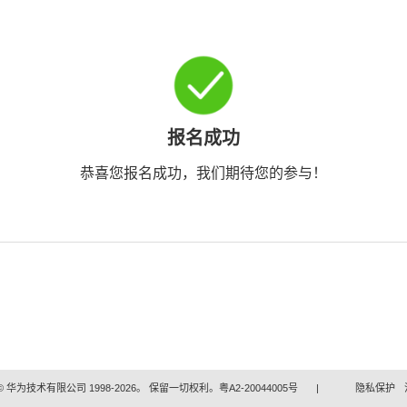
报名成功
恭喜您报名成功，我们期待您的参与！
 华为技术有限公司 1998-2026。 保留一切权利。粤A2-20044005号
|
隐私保护