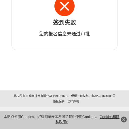
签到失败
您的报名信息未通过审批
版权所有 © 华为技术有限公司 1998-2026。 保留一切权利。粤A2-20044005号
隐私保护
法律声明
本站点使用Cookies，继续浏览表示您同意我们使用Cookies。
Cookies和隐
私政策>