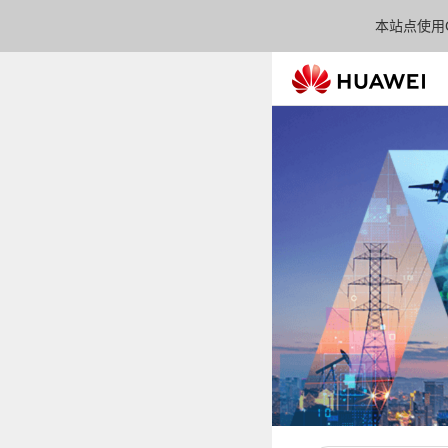
本站点使用C