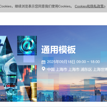
ookies，继续浏览表示您同意我们使用Cookies。
Cookies和隐私政策>