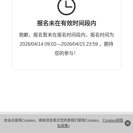
报名未在有效时间段内
抱歉，报名暂未在报名时间段内，报名时间为
2026/04/14 09:02—2026/04/15 23:59 ，期待
您的参与！
版权所有 © 华为技术有限公司 1998-2026。 保留一切权利。粤A2-20044005号
本站点使用Cookies，继续浏览表示您同意我们使用Cookies。
Cookies和隐
隐私保护
法律声明
私政策>