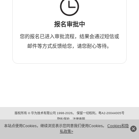
报名审批中
您的报名已进入审批流程，结果会通过短信或
邮件等方式反馈给您，请您耐心等待。
版权所有 © 华为技术有限公司 1998-2026。 保留一切权利。粤A2-20044005号
隐私保护
法律声明
本站点使用Cookies，继续浏览表示您同意我们使用Cookies。
Cookies和隐
私政策>