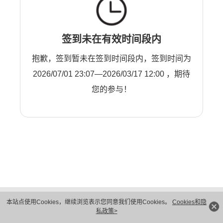
签到未在有效时间段内
抱歉，签到暂未在签到时间段内，签到时间为
2026/07/01 23:07—2026/03/17 12:00 ，期待
您的参与！
版权所有 © 华为技术有限公司 1998-2026。 保留一切权利。粤A2-20044005号
本站点使用Cookies，继续浏览表示您同意我们使用Cookies。
Cookies和隐
隐私保护
法律声明
私政策>