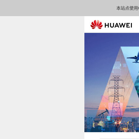
本站点使用C