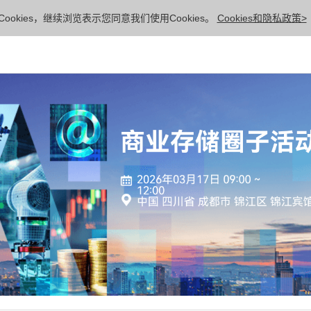
ookies，继续浏览表示您同意我们使用Cookies。
Cookies和隐私政策>