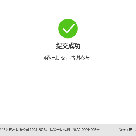
提交成功
问卷已提交，感谢参与！
 华为技术有限公司 1998-2026。 保留一切权利。粤A2-20044005号
|
隐私保护