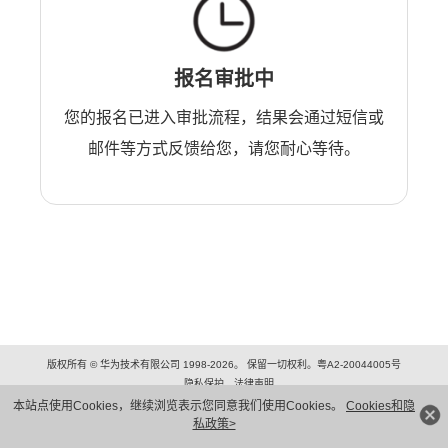
报名审批中
您的报名已进入审批流程，结果会通过短信或
邮件等方式反馈给您，请您耐心等待。
版权所有 © 华为技术有限公司 1998-2026。 保留一切权利。粤A2-20044005号
隐私保护
法律声明
本站点使用Cookies，继续浏览表示您同意我们使用Cookies。
Cookies和隐
私政策>