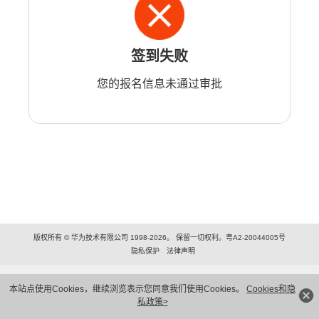
签到失败
您的报名信息未通过审批
版权所有 © 华为技术有限公司 1998-2026。 保留一切权利。粤A2-20044005号
隐私保护
法律声明
本站点使用Cookies，继续浏览表示您同意我们使用Cookies。
Cookies和隐
私政策>