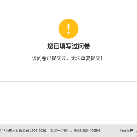
您已填写过问卷
该问卷已提交过，无法重复提交！
 华为技术有限公司 1998-2026。 保留一切权利。粤A2-20044005号
|
隐私保护