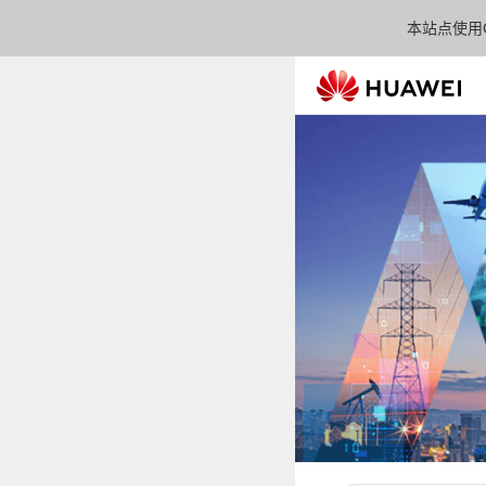
本站点使用C