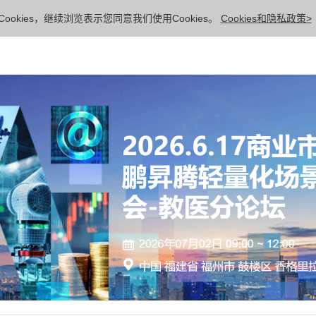
ookies，继续浏览表示您同意我们使用Cookies。
Cookies和隐私政策>