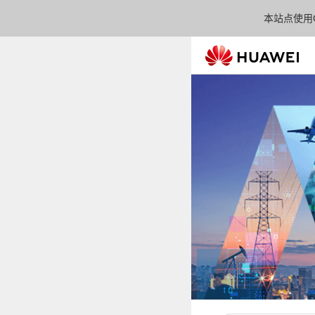
本站点使用C