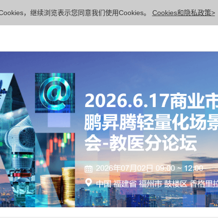
ookies，继续浏览表示您同意我们使用Cookies。
Cookies和隐私政策>