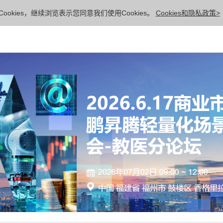
ookies，继续浏览表示您同意我们使用Cookies。
Cookies和隐私政策>