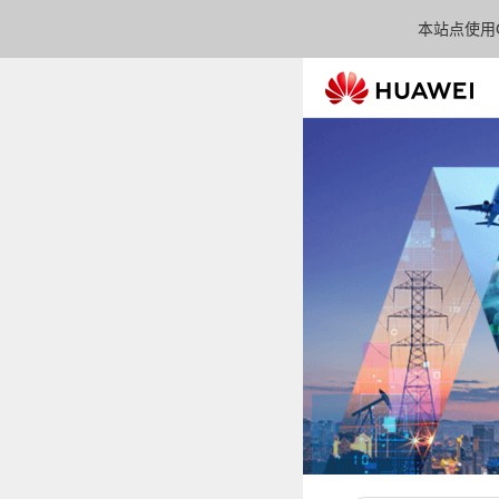
本站点使用C