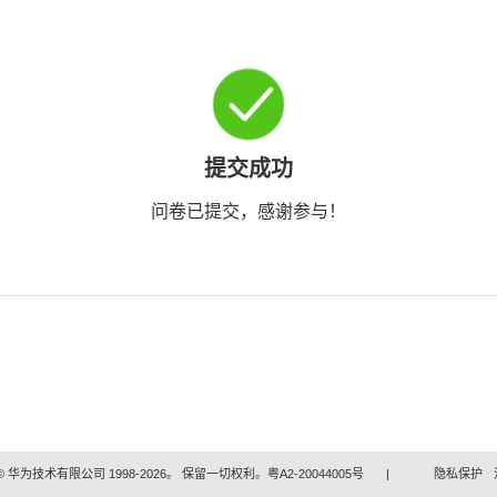
提交成功
问卷已提交，感谢参与！
 华为技术有限公司 1998-2026。 保留一切权利。粤A2-20044005号
|
隐私保护