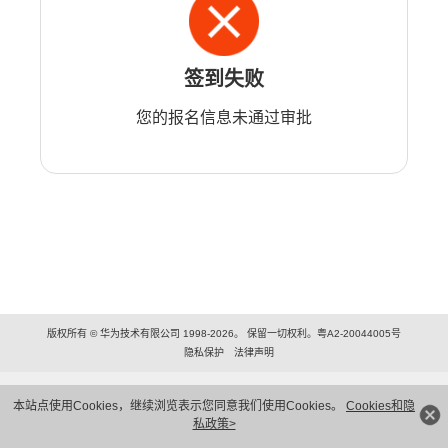
签到失败
您的报名信息未通过审批
版权所有 © 华为技术有限公司 1998-2026。 保留一切权利。粤A2-20044005号
隐私保护
法律声明
本站点使用Cookies，继续浏览表示您同意我们使用Cookies。
Cookies和隐
私政策>