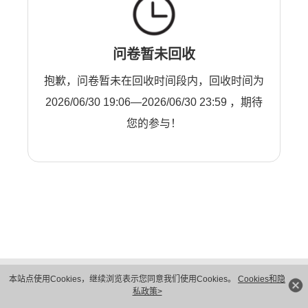
问卷暂未回收
抱歉，问卷暂未在回收时间段内，回收时间为
2026/06/30 19:06—2026/06/30 23:59 ，期待
您的参与！
版权所有 © 华为技术有限公司 1998-2026。 保留一切权利。粤A2-20044005号
本站点使用Cookies，继续浏览表示您同意我们使用Cookies。
Cookies和隐
隐私保护
法律声明
私政策>