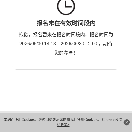
报名未在有效时间段内
抱歉，报名暂未在报名时间段内，报名时间为
2026/06/30 14:13—2026/06/30 12:00 ，期待
您的参与！
版权所有 © 华为技术有限公司 1998-2026。 保留一切权利。粤A2-20044005号
本站点使用Cookies，继续浏览表示您同意我们使用Cookies。
Cookies和隐
隐私保护
法律声明
私政策>