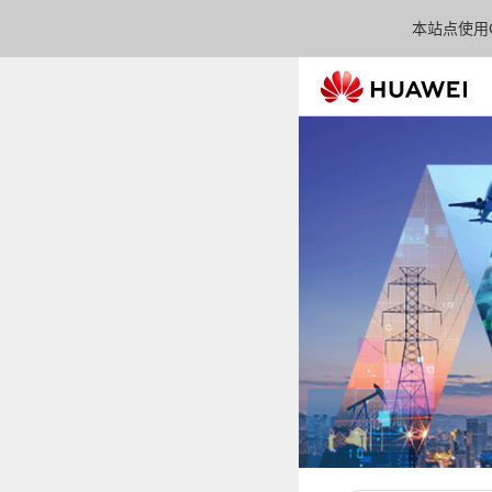
本站点使用C