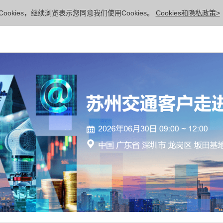
ookies，继续浏览表示您同意我们使用Cookies。
Cookies和隐私政策>