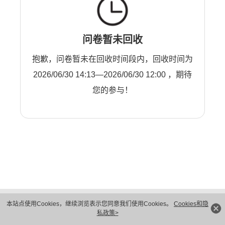
问卷暂未回收
抱歉，问卷暂未在回收时间段内，回收时间为
2026/06/30 14:13—2026/06/30 12:00 ，期待
您的参与！
版权所有 © 华为技术有限公司 1998-2026。 保留一切权利。粤A2-20044005号
本站点使用Cookies，继续浏览表示您同意我们使用Cookies。
Cookies和隐
隐私保护
法律声明
私政策>