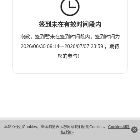
签到未在有效时间段内
抱歉，签到暂未在签到时间段内，签到时间为
2026/06/30 09:14—2026/07/07 23:59 ，期待
您的参与！
版权所有 © 华为技术有限公司 1998-2026。 保留一切权利。粤A2-20044005号
本站点使用Cookies，继续浏览表示您同意我们使用Cookies。
Cookies和隐
隐私保护
法律声明
私政策>