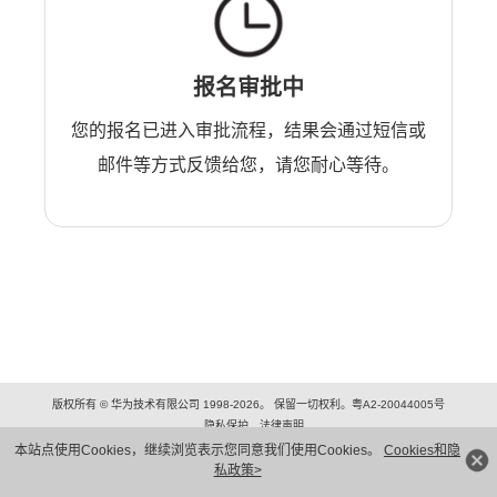
报名审批中
您的报名已进入审批流程，结果会通过短信或
邮件等方式反馈给您，请您耐心等待。
版权所有 © 华为技术有限公司 1998-2026。 保留一切权利。粤A2-20044005号
隐私保护
法律声明
本站点使用Cookies，继续浏览表示您同意我们使用Cookies。
Cookies和隐
私政策>