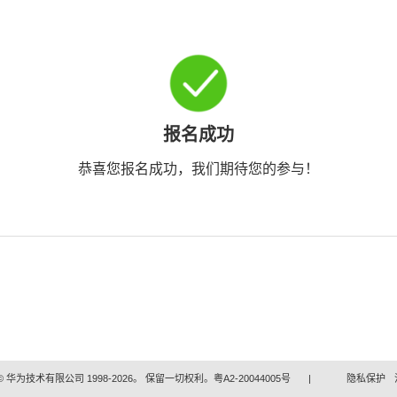
报名成功
恭喜您报名成功，我们期待您的参与！
 华为技术有限公司 1998-2026。 保留一切权利。粤A2-20044005号
|
隐私保护