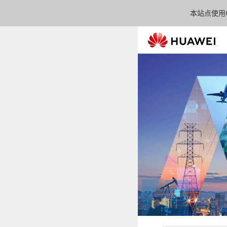
本站点使用C