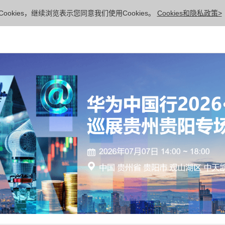
ookies，继续浏览表示您同意我们使用Cookies。
Cookies和隐私政策>