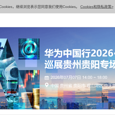
ookies，继续浏览表示您同意我们使用Cookies。
Cookies和隐私政策>