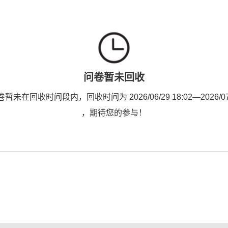
问卷暂未回收
未在回收时间段内，回收时间为 2026/06/29 18:02—2026/07/0
，期待您的参与！