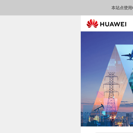
本站点使用C