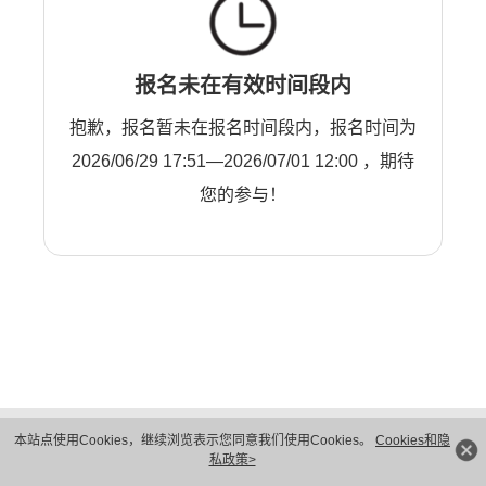
报名未在有效时间段内
抱歉，报名暂未在报名时间段内，报名时间为
2026/06/29 17:51—2026/07/01 12:00 ，期待
您的参与！
版权所有 © 华为技术有限公司 1998-2026。 保留一切权利。粤A2-20044005号
本站点使用Cookies，继续浏览表示您同意我们使用Cookies。
Cookies和隐
隐私保护
法律声明
私政策>