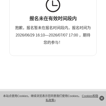
报名未在有效时间段内
抱歉，报名暂未在报名时间段内，报名时间为
2026/06/29 16:10—2026/07/07 17:00 ，期待
您的参与！
版权所有 © 华为技术有限公司 1998-2026。 保留一切权利。粤A2-20044005号
本站点使用Cookies，继续浏览表示您同意我们使用Cookies。
Cookies和隐
隐私保护
法律声明
私政策>