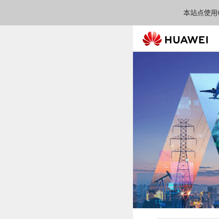
本站点使用C