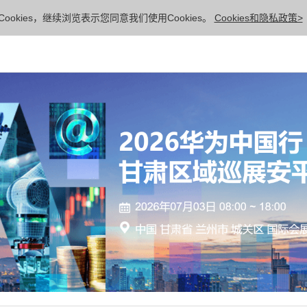
ookies，继续浏览表示您同意我们使用Cookies。
Cookies和隐私政策>