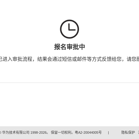
报名审批中
已进入审批流程，结果会通过短信或邮件等方式反馈给您，请您
 华为技术有限公司 1998-2026。 保留一切权利。粤A2-20044005号
|
隐私保护