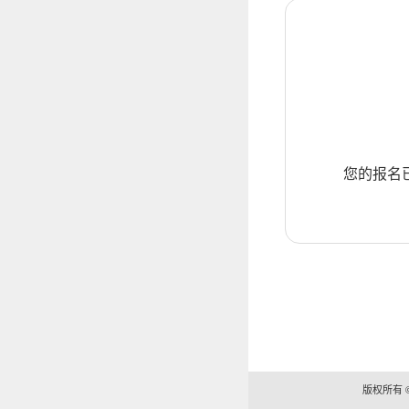
您的报名
版权所有 ©