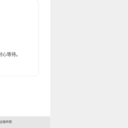
耐心等待。
法律声明