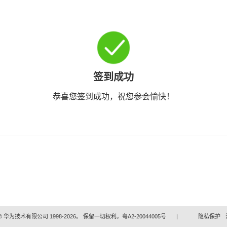
签到成功
恭喜您签到成功，祝您参会愉快！
 华为技术有限公司 1998-2026。 保留一切权利。粤A2-20044005号
|
隐私保护