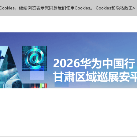
ookies，继续浏览表示您同意我们使用Cookies。
Cookies和隐私政策>