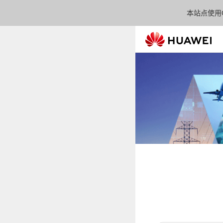
本站点使用C