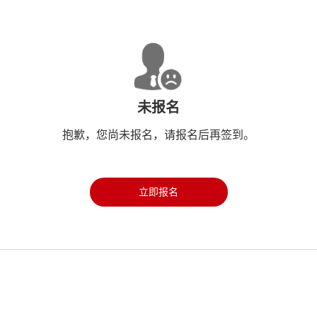
未报名
抱歉，您尚未报名，请报名后再签到。
立即报名