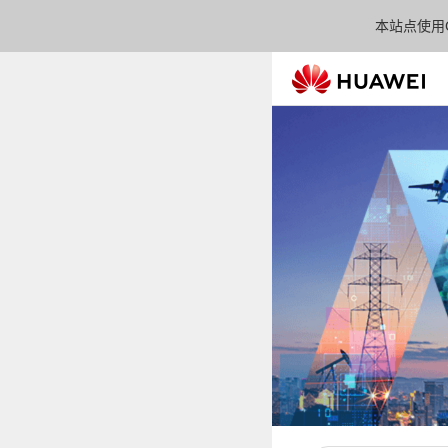
本站点使用C