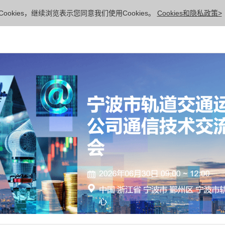
ookies，继续浏览表示您同意我们使用Cookies。
Cookies和隐私政策>