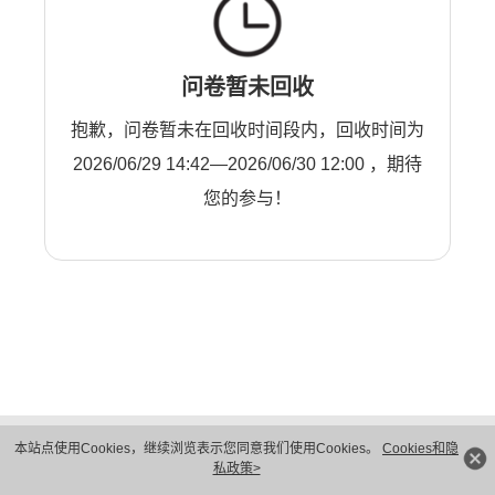
问卷暂未回收
抱歉，问卷暂未在回收时间段内，回收时间为
2026/06/29 14:42—2026/06/30 12:00 ，期待
您的参与！
版权所有 © 华为技术有限公司 1998-2026。 保留一切权利。粤A2-20044005号
本站点使用Cookies，继续浏览表示您同意我们使用Cookies。
Cookies和隐
隐私保护
法律声明
私政策>