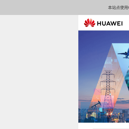
本站点使用C