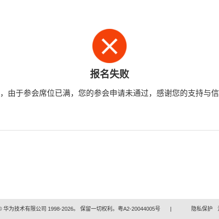
报名失败
，由于参会席位已满，您的参会申请未通过，感谢您的支持与信
 华为技术有限公司 1998-2026。 保留一切权利。粤A2-20044005号
|
隐私保护