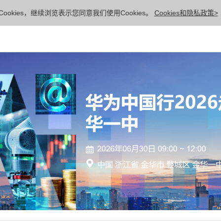
ookies，继续浏览表示您同意我们使用Cookies。
Cookies和隐私政策>