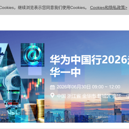
ookies，继续浏览表示您同意我们使用Cookies。
Cookies和隐私政策>