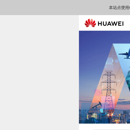
本站点使用C