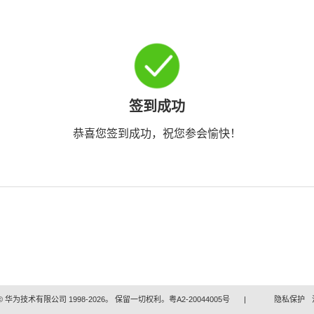
签到成功
恭喜您签到成功，祝您参会愉快！
 华为技术有限公司 1998-2026。 保留一切权利。粤A2-20044005号
|
隐私保护