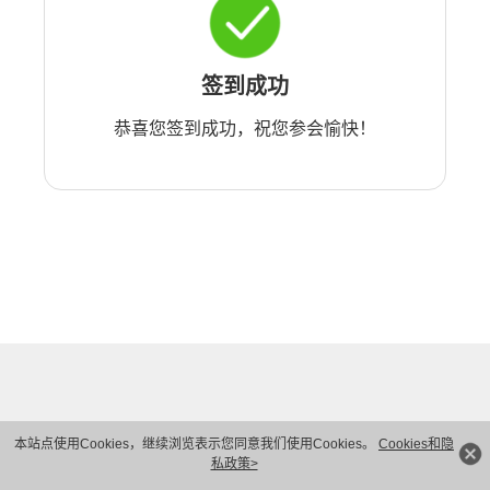
签到成功
恭喜您签到成功，祝您参会愉快！
本站点使用Cookies，继续浏览表示您同意我们使用Cookies。
Cookies和隐
私政策>