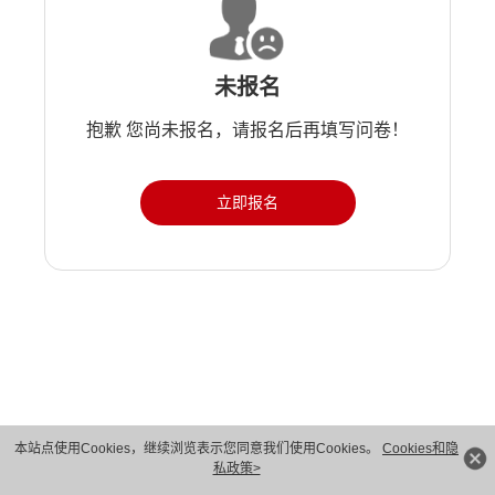
未报名
抱歉 您尚未报名，请报名后再填写问卷！
立即报名
本站点使用Cookies，继续浏览表示您同意我们使用Cookies。
Cookies和隐
私政策>