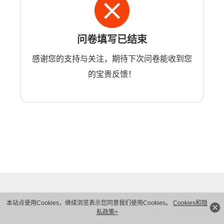
问卷填写已结束
感谢您的支持与关注，期待下次问卷能收到您
的宝贵反馈！
本站点使用Cookies，继续浏览表示您同意我们使用Cookies。
Cookies和隐
私政策>