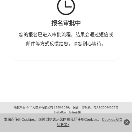
报名审批中
您的报名已进入审批流程，结果会通过短信或
邮件等方式反馈给您，请您耐心等待。
版权所有 © 华为技术有限公司 1998-2026。 保留一切权利。粤A2-20044005号
隐私保护
法律声明
本站点使用Cookies，继续浏览表示您同意我们使用Cookies。
Cookies和隐
私政策>