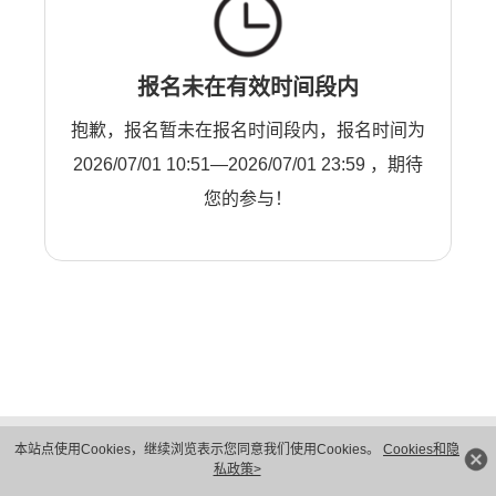
报名未在有效时间段内
抱歉，报名暂未在报名时间段内，报名时间为
2026/07/01 10:51—2026/07/01 23:59 ，期待
您的参与！
版权所有 © 华为技术有限公司 1998-2026。 保留一切权利。粤A2-20044005号
本站点使用Cookies，继续浏览表示您同意我们使用Cookies。
Cookies和隐
隐私保护
法律声明
私政策>