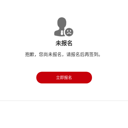
未报名
抱歉，您尚未报名，请报名后再签到。
立即报名