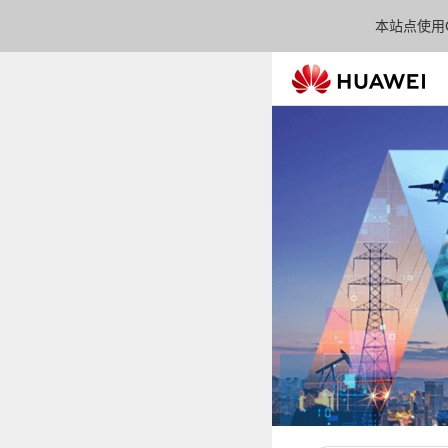
本站点使用C