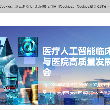
ookies，继续浏览表示您同意我们使用Cookies。
Cookies和隐私政策>