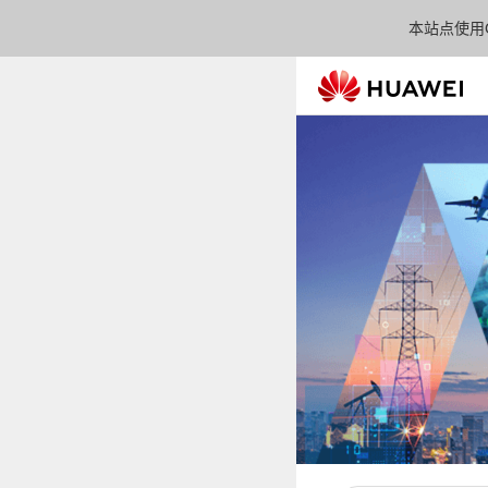
本站点使用C