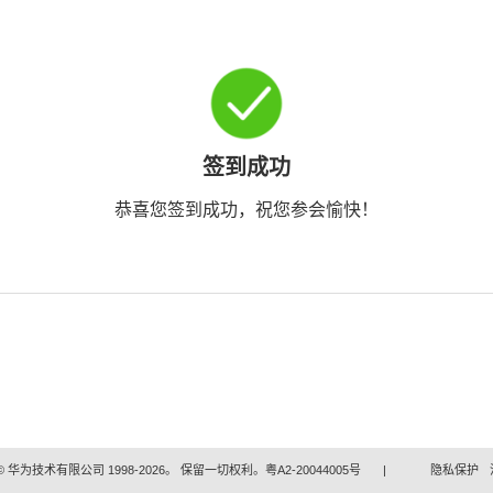
签到成功
恭喜您签到成功，祝您参会愉快！
 华为技术有限公司 1998-2026。 保留一切权利。粤A2-20044005号
|
隐私保护