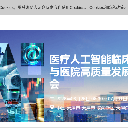
ookies，继续浏览表示您同意我们使用Cookies。
Cookies和隐私政策>