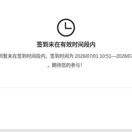
签到未在有效时间段内
未在签到时间段内，签到时间为 2026/07/01 10:51—2026/07/0
，期待您的参与！