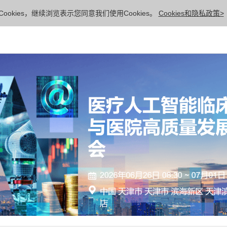
ookies，继续浏览表示您同意我们使用Cookies。
Cookies和隐私政策>