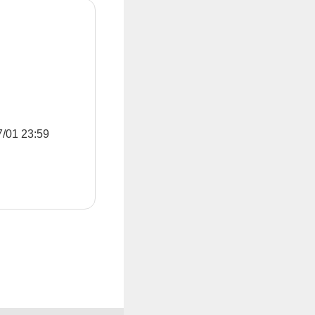
1 23:59