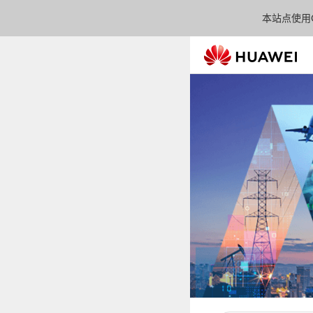
本站点使用C