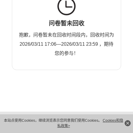
问卷暂未回收
抱歉，问卷暂未在回收时间段内，回收时间为
2026/03/11 17:06—2026/03/11 23:59 ，期待
您的参与！
版权所有 © 华为技术有限公司 1998-2026。 保留一切权利。粤A2-20044005号
本站点使用Cookies，继续浏览表示您同意我们使用Cookies。
Cookies和隐
隐私保护
法律声明
私政策>