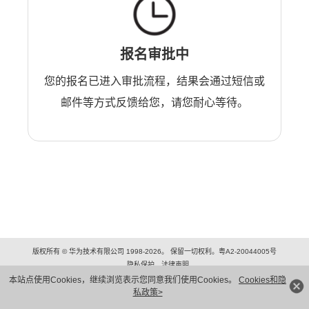
报名审批中
您的报名已进入审批流程，结果会通过短信或
邮件等方式反馈给您，请您耐心等待。
版权所有 © 华为技术有限公司 1998-2026。 保留一切权利。粤A2-20044005号
隐私保护
法律声明
本站点使用Cookies，继续浏览表示您同意我们使用Cookies。
Cookies和隐
私政策>