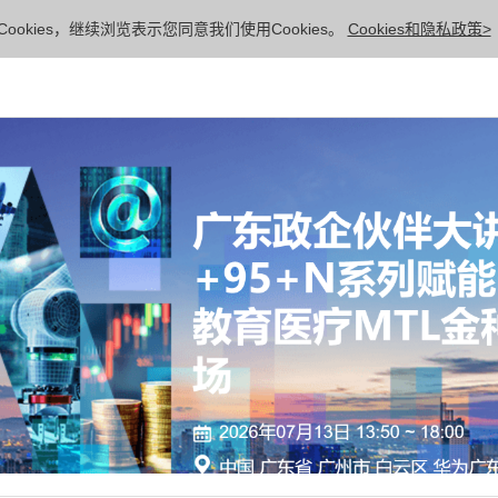
ookies，继续浏览表示您同意我们使用Cookies。
Cookies和隐私政策>