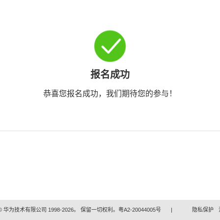
报名成功
恭喜您报名成功，我们期待您的参与！
 华为技术有限公司 1998-2026。 保留一切权利。粤A2-20044005号
|
隐私保护