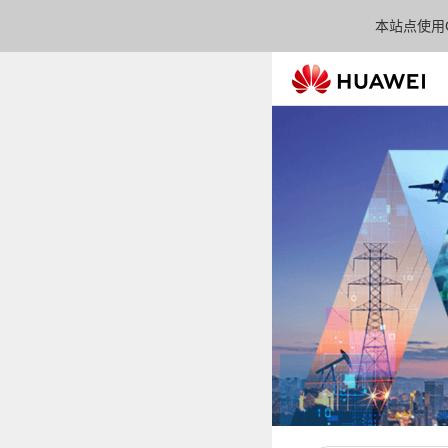
本站点使用C