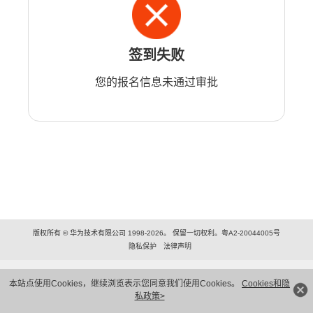
签到失败
您的报名信息未通过审批
版权所有 © 华为技术有限公司 1998-2026。 保留一切权利。粤A2-20044005号
隐私保护
法律声明
本站点使用Cookies，继续浏览表示您同意我们使用Cookies。
Cookies和隐
私政策>