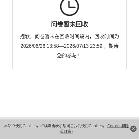
问卷暂未回收
抱歉，问卷暂未在回收时间段内，回收时间为
2026/06/26 13:58—2026/07/13 23:59 ，期待
您的参与！
版权所有 © 华为技术有限公司 1998-2026。 保留一切权利。粤A2-20044005号
本站点使用Cookies，继续浏览表示您同意我们使用Cookies。
Cookies和隐
隐私保护
法律声明
私政策>