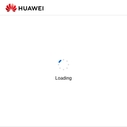
Loading