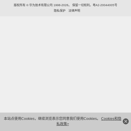
版权所有 © 华为技术有限公司 1998-2026。 保留一切权利。粤A2-20044005号
隐私保护
法律声明
本站点使用Cookies，继续浏览表示您同意我们使用Cookies。
Cookies和隐
私政策>