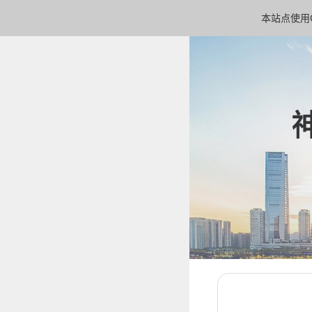
本站点使用C