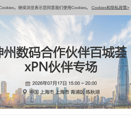
ookies，继续浏览表示您同意我们使用Cookies。
Cookies和隐私政策>