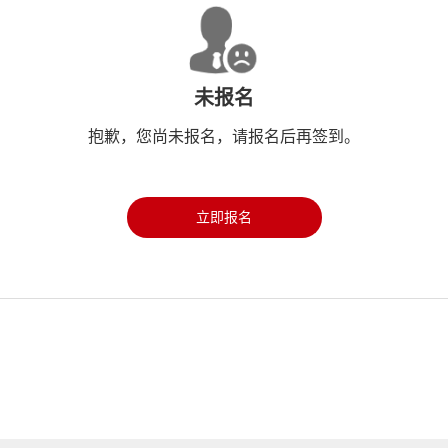
未报名
抱歉，您尚未报名，请报名后再签到。
立即报名