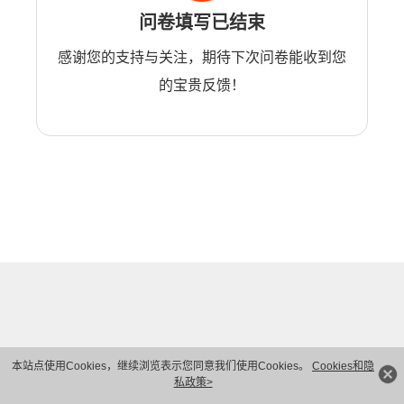
问卷填写已结束
感谢您的支持与关注，期待下次问卷能收到您
的宝贵反馈！
本站点使用Cookies，继续浏览表示您同意我们使用Cookies。
Cookies和隐
私政策>